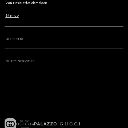
Von Newsletter abmelden
Sitemap
DIE FIRMA
GUCCI SERVICES