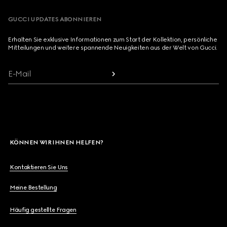
GUCCI UPDATES ABONNIEREN
Erhalten Sie exklusive Informationen zum Start der Kollektion, persönliche
Mitteilungen und weitere spannende Neuigkeiten aus der Welt von Gucci.
E-Mail
KÖNNEN WIR IHNEN HELFEN?
Kontaktieren Sie Uns
Meine Bestellung
Häufig gestellte Fragen