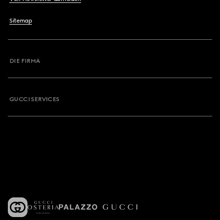
Sitemap
DIE FIRMA
GUCCI SERVICES