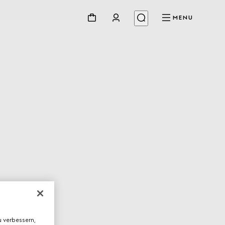
MENU
 verbessern,