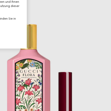
tzen und Ihnen
Nutzung dieser
nden Sie in