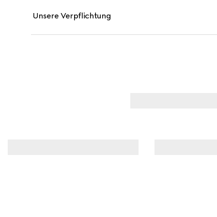
Unsere Verpflichtung