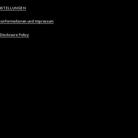
NSTELLUNGEN
sinformationen und Impressum
 Disclosure Policy