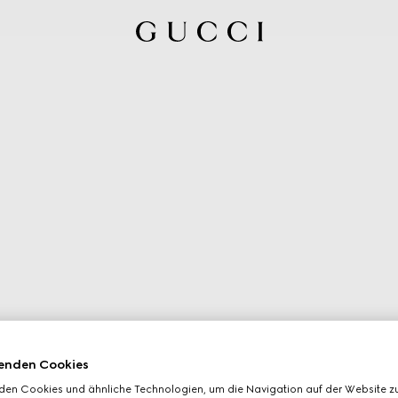
enden Cookies
den Cookies und ähnliche Technologien, um die Navigation auf der Website zu