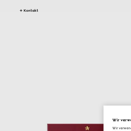
Kontakt
Wir verw
Wir verwen