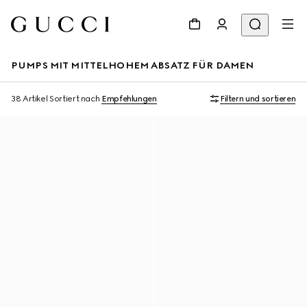
PUMPS MIT MITTELHOHEM ABSATZ FÜR DAMEN
38 Artikel
Sortiert nach
Empfehlungen
Filtern und sortieren