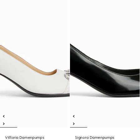
Vittoria Damenpumps
Signora Damenpumps