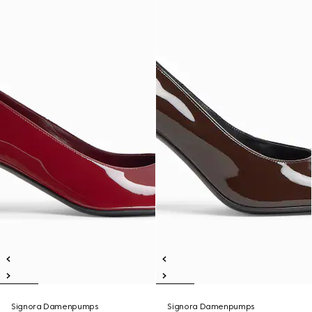
Signora Damenpumps
Signora Damenpumps