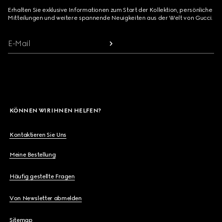
Erhalten Sie exklusive Informationen zum Start der Kollektion, persönliche
Mitteilungen und weitere spannende Neuigkeiten aus der Welt von Gucci.
E-Mail
KÖNNEN WIR IHNEN HELFEN?
Kontaktieren Sie Uns
Meine Bestellung
Häufig gestellte Fragen
Von Newsletter abmelden
Sitemap