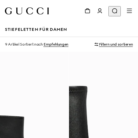
STIEFELETTEN FÜR DAMEN
9 Artikel
Sortiert nach
Empfehlungen
Filtern und sortieren