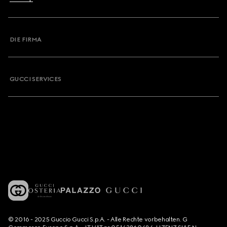
DIE FIRMA
GUCCI SERVICES
© 2016 - 2025 Guccio Gucci S.p.A. - Alle Rechte vorbehalten. G