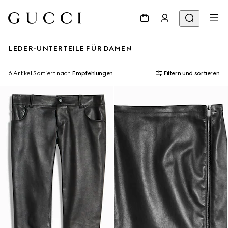
LEDER-UNTERTEILE FÜR DAMEN
6 Artikel
Sortiert nach
Empfehlungen
Filtern und sortieren