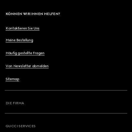
KÖNNEN WIR IHNEN HELFEN?
Kontaktieren Sie Uns
Meine Bestellung
Häufig gestellte Fragen
Von Newsletter abmelden
Sitemap
DIE FIRMA
GUCCI SERVICES