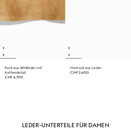
Rock aus Wildleder mit
Minirock aus Leder
Kettendetail
CHF 2,400
CHF 4,700
LEDER-UNTERTEILE FÜR DAMEN