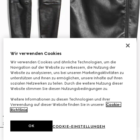
Wir verwenden Cookies
Wir verwenden Cookies und ähnliche Technologien, um die
Navigation auf der Website zu verbessern, die Nutzung der
Website zu analysieren, uns bei unseren Marketingaktivitäten zu
unterstützen und Ihnen zu ermöglichen, unsere Inhalte auf Ihren
sozialen Netzwerken zu teilen. Durch die weitere Nutzung dieser
Website stimmen Sie diesen Nutzungsbedingungen zu.
Weitere Informationen zu diesen Technologien und ihrer
Verwendung auf dieser Website finden Sie in unserer
Cookie-
Richtlinie
.
OK
COOKIE-EINSTELLUNGEN
Leichtgewichtige
Rock aus leichtem Stretchleder