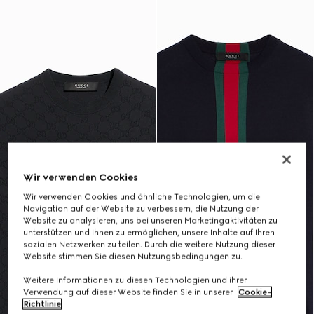
Wir verwenden Cookies
Wir verwenden Cookies und ähnliche Technologien, um die
Navigation auf der Website zu verbessern, die Nutzung der
Website zu analysieren, uns bei unseren Marketingaktivitäten zu
unterstützen und Ihnen zu ermöglichen, unsere Inhalte auf Ihren
sozialen Netzwerken zu teilen. Durch die weitere Nutzung dieser
Website stimmen Sie diesen Nutzungsbedingungen zu.
Weitere Informationen zu diesen Technologien und ihrer
Verwendung auf dieser Website finden Sie in unserer
Cookie-
Richtlinie
.