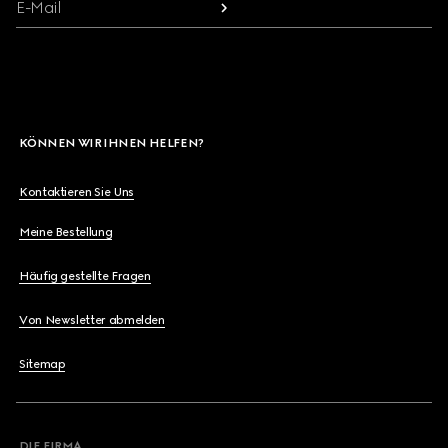
E-Mail
KÖNNEN WIR IHNEN HELFEN?
Kontaktieren Sie Uns
Meine Bestellung
Häufig gestellte Fragen
Von Newsletter abmelden
Sitemap
DIE FIRMA