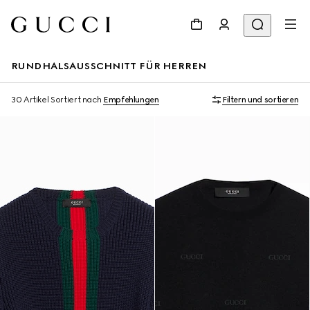
RUNDHALSAUSSCHNITT FÜR HERREN
30 Artikel
Sortiert nach
Empfehlungen
Filtern und sortieren