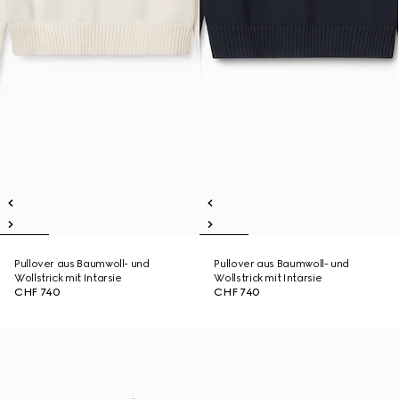
Pullover aus Baumwoll- und
Pullover aus Baumwoll- und
Wollstrick mit Intarsie
Wollstrick mit Intarsie
CHF 740
CHF 740