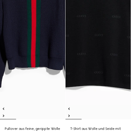
Pullover aus feine, gerippte Wolle
T-Shirt aus Wolle und Seide mit