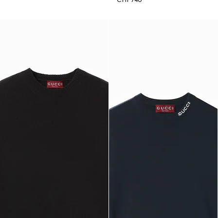
CHF 740