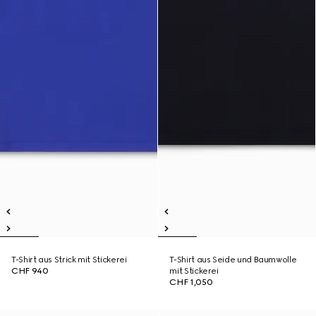
T-Shirt aus Strick mit Stickerei
T-Shirt aus Seide und Baumwolle
CHF 940
mit Stickerei
CHF 1,050