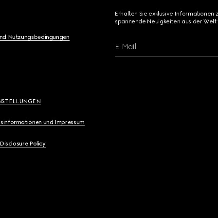
Erhalten Sie exklusive Informationen 
spannende Neuigkeiten aus der Welt 
und Nutzungsbedingungen
E-Mail
NSTELLUNGEN
sinformationen und Impressum
 Disclosure Policy