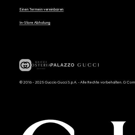
Einen Termein vereinbaren
In-Store Abholung
© 2016 - 2025 Guccio Gucci S.p.A. - Alle Rechte vorbehalten. G Co