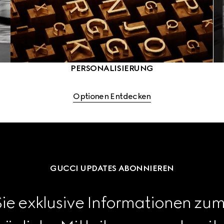
PERSONALISIERUNG
Optionen Entdecken
GUCCI UPDATES ABONNIEREN
Sie exklusive Informationen zum 