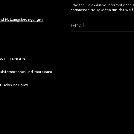
Erhalten Sie exklusive Informationen 
spannende Neuigkeiten aus der Welt 
und Nutzungsbedingungen
E-Mail
NSTELLUNGEN
sinformationen und Impressum
 Disclosure Policy