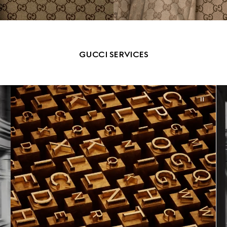
GUCCI SERVICES