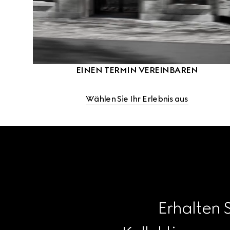
EINEN TERMIN VEREINBAREN
Wählen Sie Ihr Erlebnis aus
Erhalten 