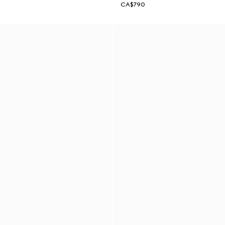
CA$790