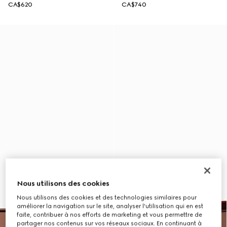
CA$620
CA$740
Nous utilisons des cookies
Nous utilisons des cookies et des technologies similaires pour
améliorer la navigation sur le site, analyser l'utilisation qui en est
faite, contribuer à nos efforts de marketing et vous permettre de
partager nos contenus sur vos réseaux sociaux. En continuant à