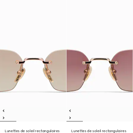
Lunettes de soleil rectangulaires
Lunettes de soleil rectangulaires