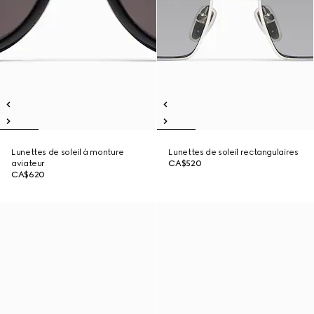
Lunettes de soleil à monture
Lunettes de soleil rectangulaires
aviateur
CA$520
CA$620