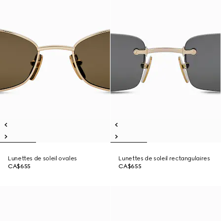
Lunettes de soleil ovales
Lunettes de soleil rectangulaires
CA$655
CA$655