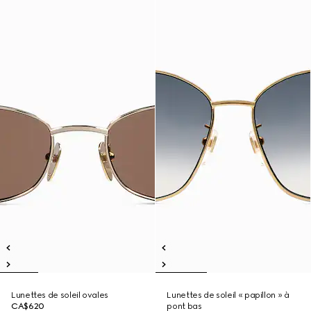
Lunettes de soleil ovales
Lunettes de soleil « papillon » à
CA$620
pont bas