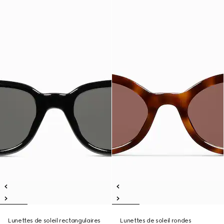
Lunettes de soleil rectangulaires
Lunettes de soleil rondes