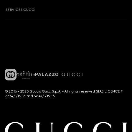
SERVICES GUCCI
© 2016 - 2025 Guccio Gucci S.p.A. - All rights reserved. SIAE LICENCE #
2294/I/1936 and 5647/I/1936