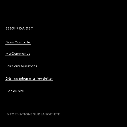
BESOIN D'AIDE ?
Nous Contacter
Ma Commande
Foire aux Questions
Désinscription à la Newsletter
Plan du Site
INFORMATIONS SUR LA SOCIETE