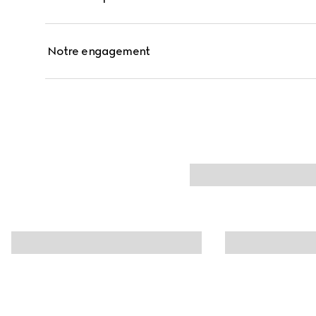
Notre engagement