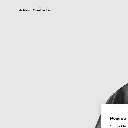
Nous Contacter
Nous util
Nous utilis