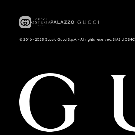
© 2016 - 2025 Guccio Gucci S.p.A. - All rights reserved. SIAE LICE