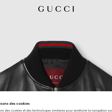
isons des cookies
ons des cookies et des technologies similaires pour améliorer la navigation sur 