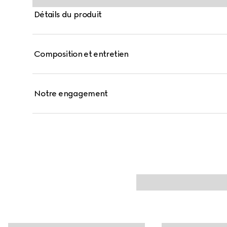
Détails du produit
Composition et entretien
Notre engagement