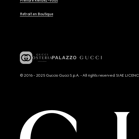
Prendre Rendez-Vous
Retrait en Boutique
© 2016 - 2025 Guccio Gucci S.p.A. - All rights reserved. SIAE LICE