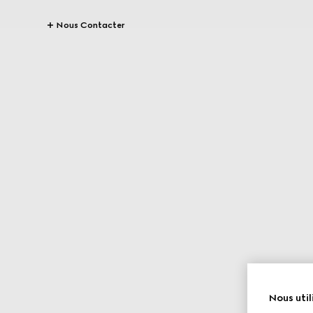
Nous Contacter
Nous util