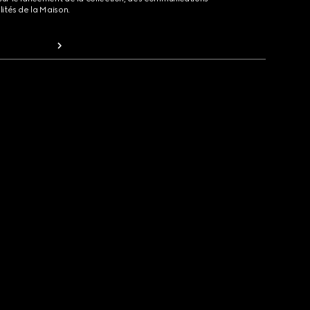
lités de la Maison.