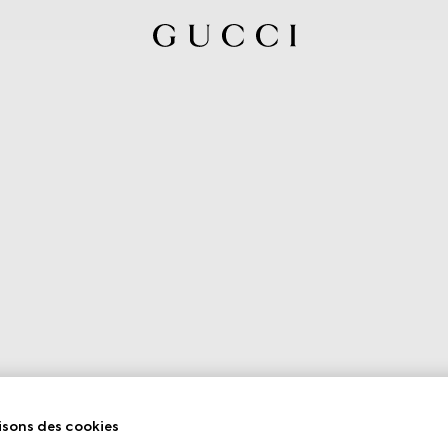
isons des cookies