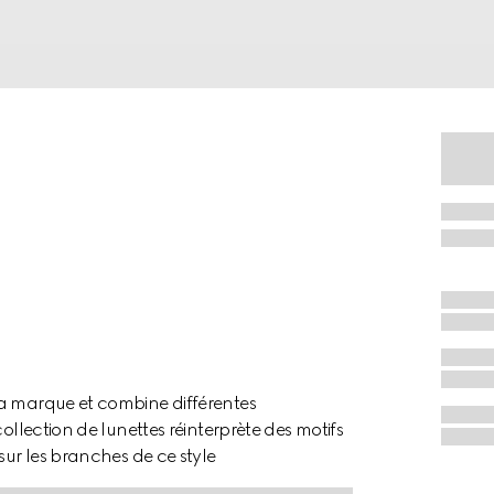
la marque et combine différentes
ollection de lunettes réinterprète des motifs
sur les branches de ce style