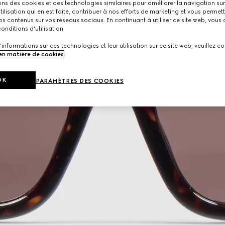
ons des cookies et des technologies similaires pour améliorer la navigation sur 
utilisation qui en est faite, contribuer à nos efforts de marketing et vous permet
s contenus sur vos réseaux sociaux. En continuant à utiliser ce site web, vous
onditions d'utilisation.
'informations sur ces technologies et leur utilisation sur ce site web, veuillez co
 en matière de cookies
.
OK
PARAMÈTRES DES COOKIES