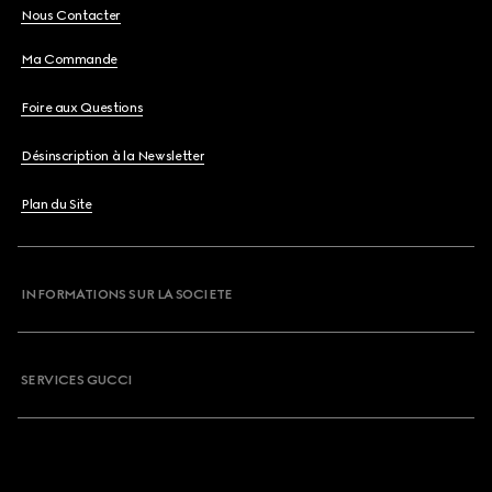
Nous Contacter
Ma Commande
Foire aux Questions
Désinscription à la Newsletter
Plan du Site
INFORMATIONS SUR LA SOCIETE
SERVICES GUCCI