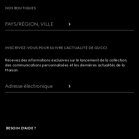
NOS BOUTIQUES
PAYS/RÉGION, VILLE
INSCRIVEZ-VOUS POUR SUIVRE L’ACTUALITÉ DE GUCCI
Recevez des informations exclusives sur le lancement de la collection,
des communications personnalisées et les dernières actualités de la
Maison.
Adresse électronique
BESOIN D'AIDE ?