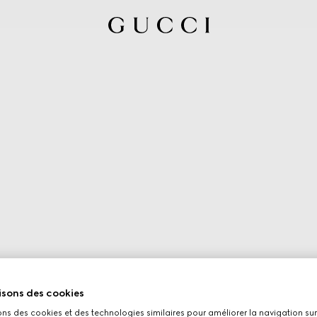
isons des cookies
ons des cookies et des technologies similaires pour améliorer la navigation sur 