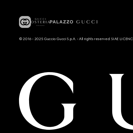
© 2016 - 2025 Guccio Gucci S.p.A. - All rights reserved. SIAE LICE