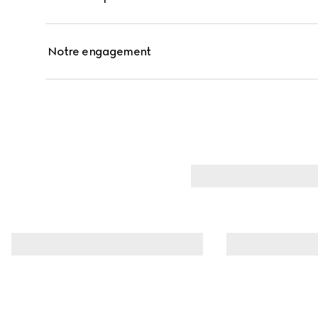
Notre engagement