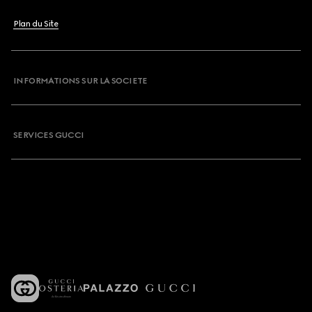
Plan du Site
INFORMATIONS SUR LA SOCIETE
SERVICES GUCCI