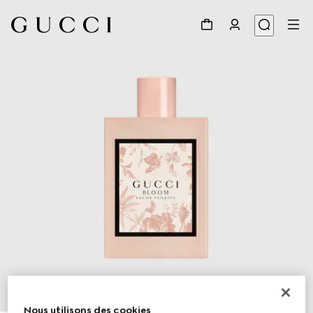
1
/
2
Nous utilisons des cookies