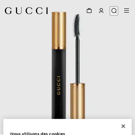
1
/
11
Nous utilisons des cookies