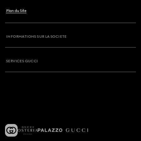
Plan du Site
INFORMATIONS SUR LA SOCIETE
SERVICES GUCCI