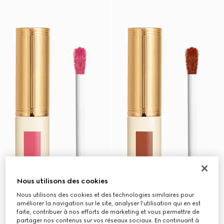
Nous utilisons des cookies
Nous utilisons des cookies et des technologies similaires pour
améliorer la navigation sur le site, analyser l'utilisation qui en est
faite, contribuer à nos efforts de marketing et vous permettre de
partager nos contenus sur vos réseaux sociaux. En continuant à