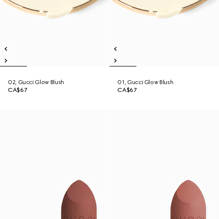
02, Gucci Glow Blush
01, Gucci Glow Blush
CA$67
CA$67