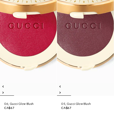
06, Gucci Glow Blush
05, Gucci Glow Blush
CA$67
CA$67