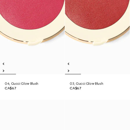
04, Gucci Glow Blush
03, Gucci Glow Blush
CA$67
CA$67