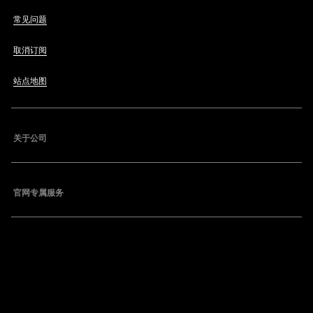
常见问题
取消订阅
站点地图
关于公司
官网专属服务