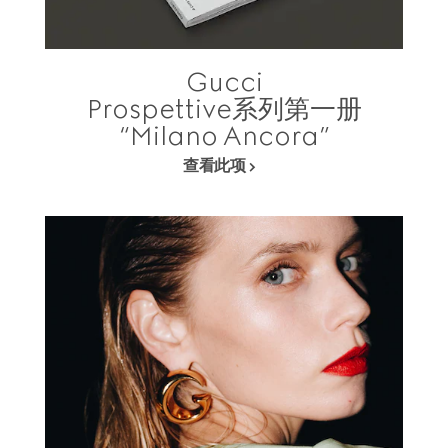
Gucci
Prospettive系列第一册
“Milano Ancora”
查看此项