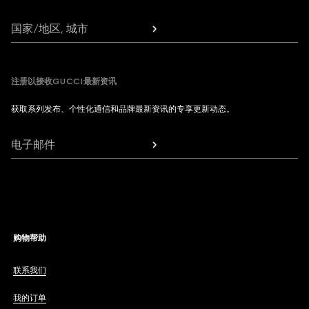
国家/地区, 城市
注册以接收GUCCI最新资讯
获取系列发布、个性化通信和品牌最新资讯的专享更新动态。
电子邮件
购物帮助
联系我们
我的订单