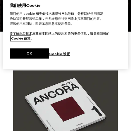
浏览图片集
我们使用Cookie
我们使用 cookie 和类似技术来增强网站导航，分析网站使用情况，
协助我司开展营销工作，并允许您在社交网络上共享我们的内容。
继续使用本网站，即表示您同意本使用条款。
要了解此类技术及其在本网站上的使用相关的更多信息，请参阅我司的
Cookie 政策
。
相关故事
OK
Cookie 设置