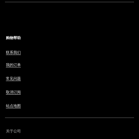
购物帮助
联系我们
我的订单
常见问题
取消订阅
站点地图
关于公司