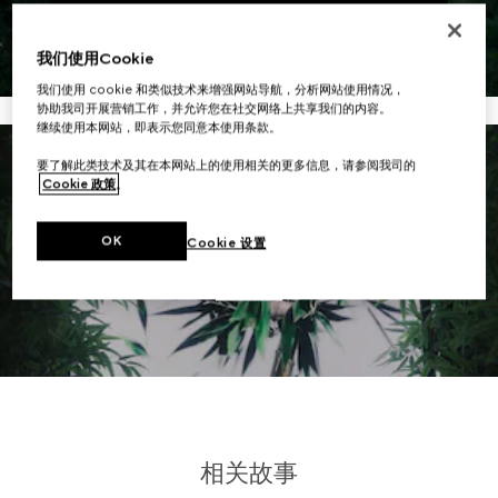
我们使用Cookie
我们使用 cookie 和类似技术来增强网站导航，分析网站使用情况，
协助我司开展营销工作，并允许您在社交网络上共享我们的内容。
继续使用本网站，即表示您同意本使用条款。
要了解此类技术及其在本网站上的使用相关的更多信息，请参阅我司的
Cookie 政策
。
OK
Cookie 设置
相关故事