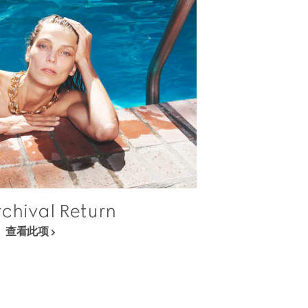
chival Return
查看此项