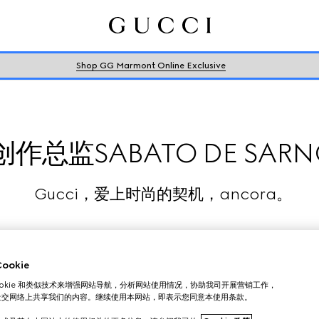
Shop GG Marmont Online Exclusive
创作总监SABATO DE SARN
Gucci，爱上时尚的契机，ancora。
okie
ookie 和类似技术来增强网站导航，分析网站使用情况，协助我司开展营销工作，
社交网络上共享我们的内容。继续使用本网站，即表示您同意本使用条款。