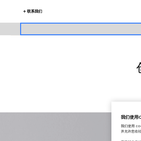
联系我们
我们使用Co
我们使用 c
并允许您在