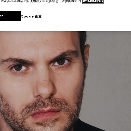
技术及其在本网站上的使用相关的更多信息，请参阅我司的
Cookie 政策
。
OK
Cookie 设置