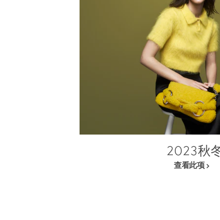
2023秋
查看此项