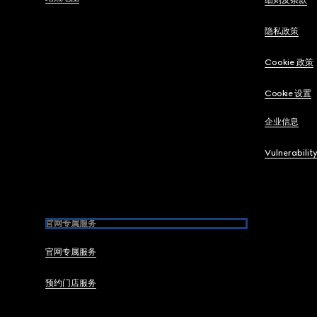
细则及条款
隐私政策
Cookie 政策
Cookie 设置
企业信息
Vulnerabilit
官网专属服务
官网专属服务
预约门店服务