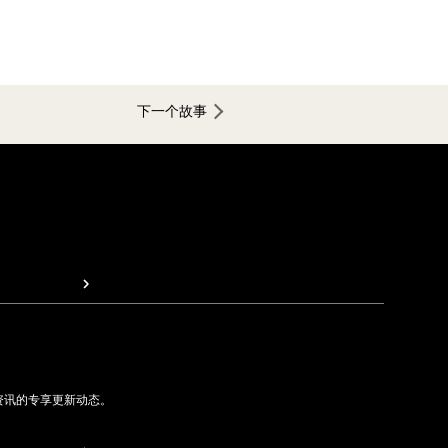
下一个故事
资讯的专享更新动态。