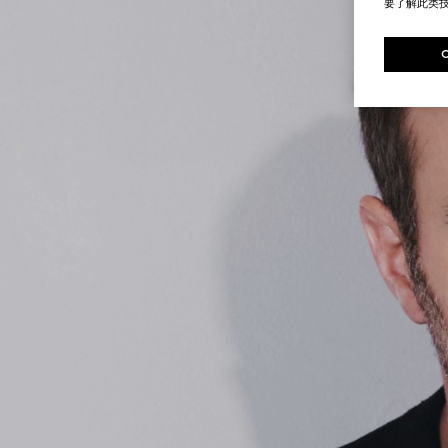
要了解此类