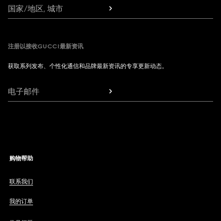
国家/地区, 城市
注册以接收GUCCI最新资讯
获取系列发布、个性化通信和品牌最新资讯的专享更新动态。
电子邮件
购物帮助
联系我们
我的订单