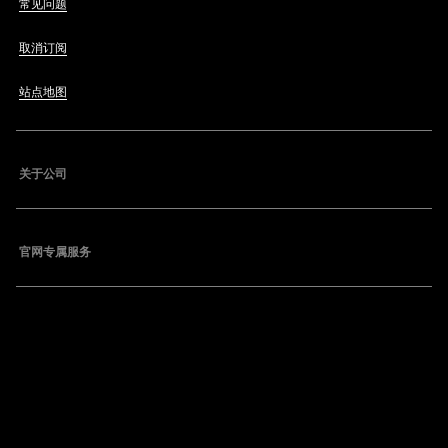
常见问题
取消订阅
站点地图
关于公司
官网专属服务