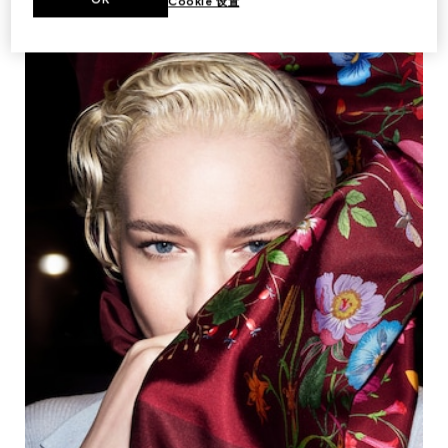
Cookie 设置