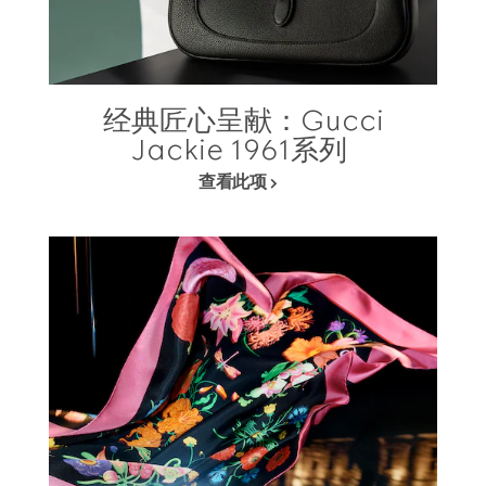
经典匠心呈献：Gucci
Jackie 1961系列
查看此项