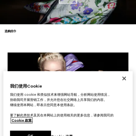
选购丝巾
我们使用Cookie
我们使用 cookie 和类似技术来增强网站导航，分析网站使用情况，
协助我司开展营销工作，并允许您在社交网络上共享我们的内容。
继续使用本网站，即表示您同意本使用条款。
要了解此类技术及其在本网站上的使用相关的更多信息，请参阅我司的
Cookie 政策
。
OK