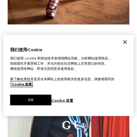
我们使用Cookie
我们使用 cookie 和类似技术来增强网站导航，分析网站使用情况，
协助我司开展营销工作，并允许您在社交网络上共享我们的内容。
继续使用本网站，即表示您同意本使用条款。
要了解此类技术及其在本网站上的使用相关的更多信息，请参阅我司的
Cookie 政策
。
OK
Cookie 设置