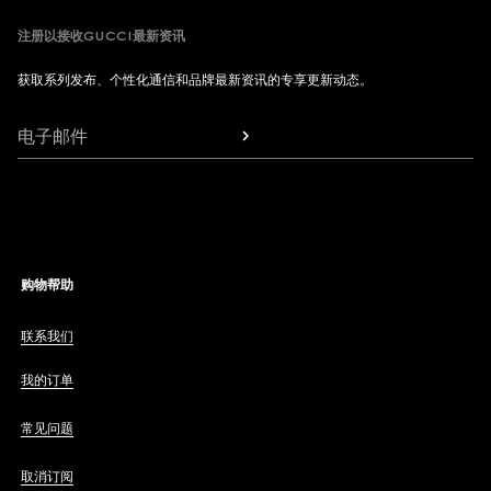
注册以接收GUCCI最新资讯
获取系列发布、个性化通信和品牌最新资讯的专享更新动态。
电子邮件
购物帮助
联系我们
我的订单
常见问题
取消订阅