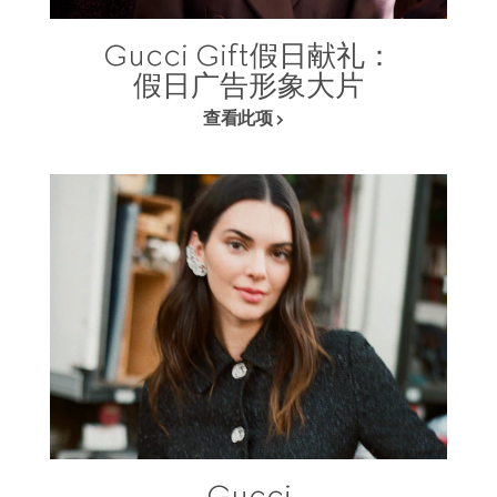
Gucci Gift假日献礼：
假日广告形象大片
查看此项
Gucci