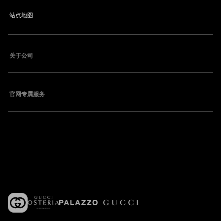
站点地图
关于公司
官网专属服务