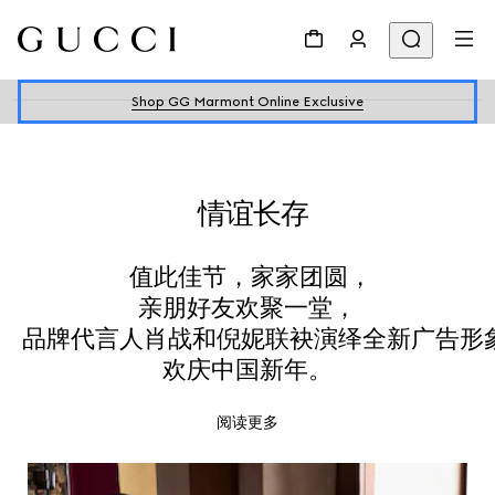
Shop GG Marmont Online Exclusive
情谊长存
值此佳节，家家团圆，
亲朋好友欢聚一堂，
品牌代言人肖战和倪妮联袂演绎全新广告形
欢庆中国新年。
阅读更多