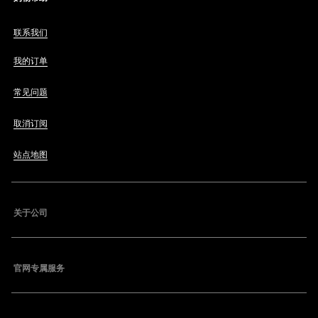
联系我们
我的订单
常见问题
取消订阅
站点地图
关于公司
官网专属服务