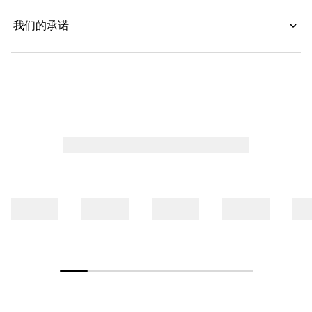
我们的承诺