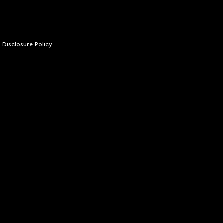
y Disclosure Policy