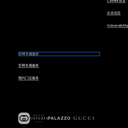
Cookie 设置
企业信息
Vulnerabilit
官网专属服务
官网专属服务
预约门店服务