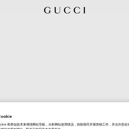
okie
ookie 和类似技术来增强网站导航，分析网站使用情况，协助我司开展营销工作，并允许您