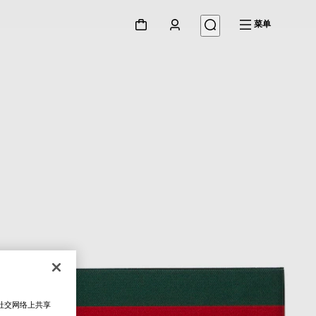
菜单
在社交网络上共享