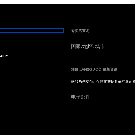
专卖店查询
国家/地区, 城市
brium
注册以接收GUCCI最新资讯
获取系列发布、个性化通信和品牌最新
电子邮件