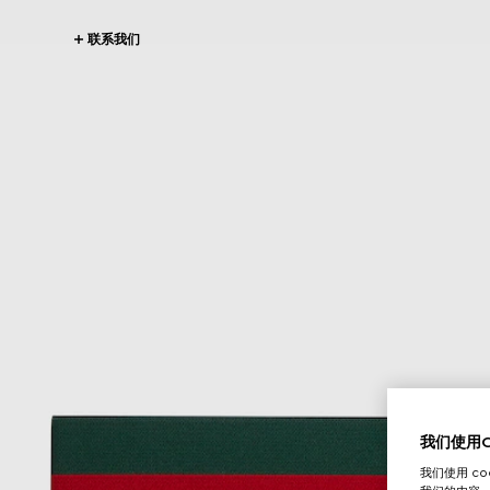
联系我们
我们使用Co
我们使用 c