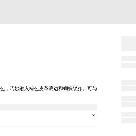
色，巧妙融入棕色皮革滚边和蝴蝶锁扣。可与