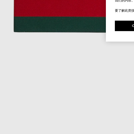
我们的内容
要了解此类