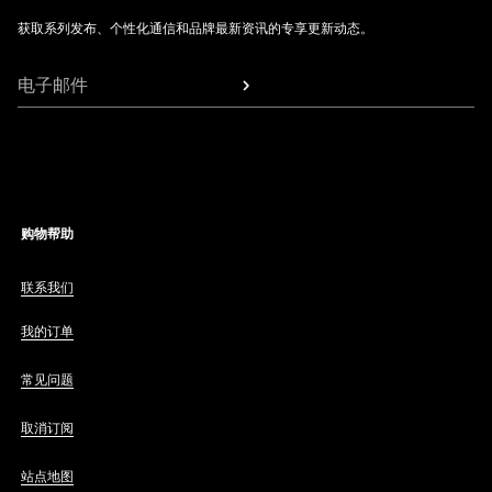
获取系列发布、个性化通信和品牌最新资讯的专享更新动态。
电子邮件
购物帮助
联系我们
我的订单
常见问题
取消订阅
站点地图