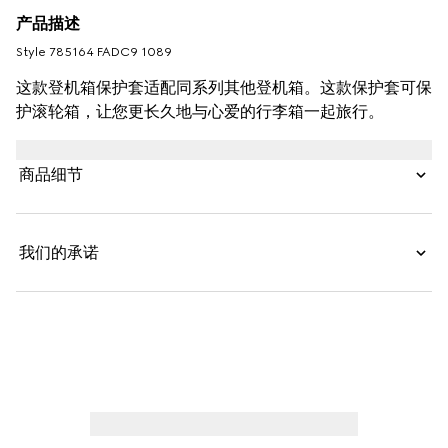
产品描述
Style ‎785164 FADC9 1089
这款登机箱保护套适配同系列其他登机箱。这款保护套可保
护滚轮箱，让您更长久地与心爱的行李箱一起旅行。
商品细节
我们的承诺