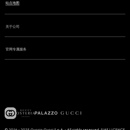
站点地图
关于公司
官网专属服务
© 2016 - 2025 Guccio Gucci S.p.A. - All rights reserved. SIAE LICENCE