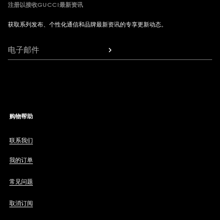
注册以接收GUCCI最新资讯
获取系列发布、个性化通信和品牌最新资讯的专享更新动态。
电子邮件
购物帮助
联系我们
我的订单
常见问题
取消订阅