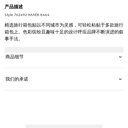
产品描述
Style ‎762492 9AAEK 8464
精选旅行箱包贴以不同城市为灵感，可轻松粘贴于多款旅行
箱包上。色彩缤纷且趣味十足的设计呼应品牌不断演进的叙
事手法。
商品细节
我们的承诺