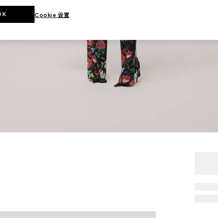
OK
Cookie 设置