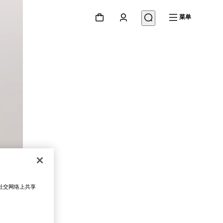
菜单
在社交网络上共享