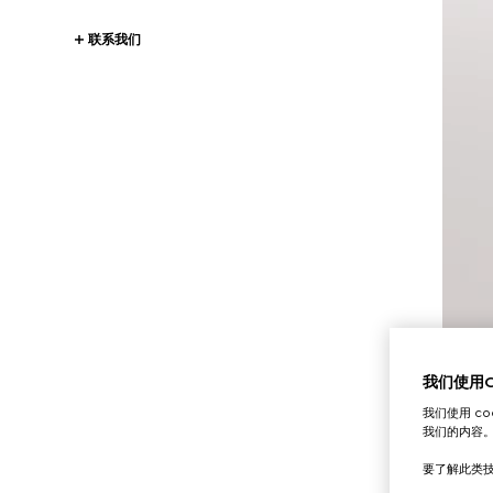
联系我们
我们使用Co
我们使用 c
我们的内容
要了解此类