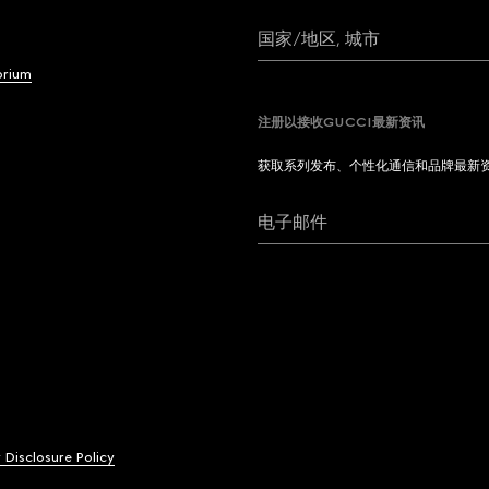
国家/地区, 城市
brium
注册以接收GUCCI最新资讯
获取系列发布、个性化通信和品牌最新
电子邮件
y Disclosure Policy