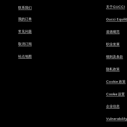
关于GUCCI
联系我们
我的订单
Gucci Equili
常见问题
道德规范
取消订阅
职业发展
站点地图
细则及条款
隐私政策
Cookie 政策
Cookie 设置
企业信息
Vulnerabilit