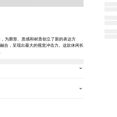
设计理念，为廓形、质感和材质创立了新的表达方
融合，呈现出最大的视觉冲击力。这款休闲长
。