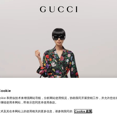
okie
ookie 和类似技术来增强网站导航，分析网站使用情况，协助我司开展营销工作，并允许您
。继续使用本网站，即表示您同意本使用条款。
技术及其在本网站上的使用相关的更多信息，请参阅我司的
Cookie 政策
。