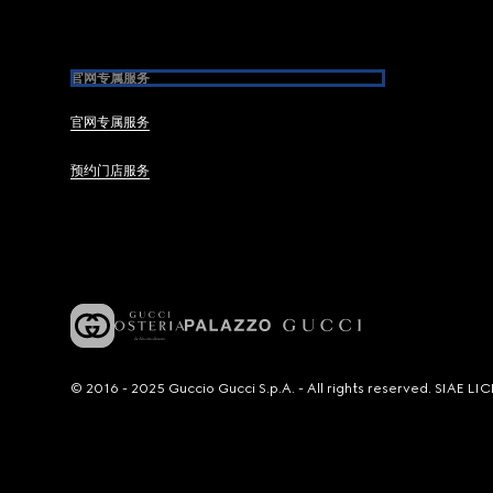
官网专属服务
官网专属服务
预约门店服务
© 2016 - 2025 Guccio Gucci S.p.A. - All rights reserved. SIAE 