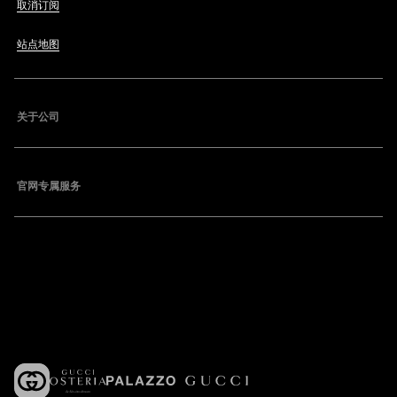
取消订阅
站点地图
关于公司
官网专属服务