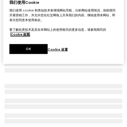
我们使用Cookie
GG Supreme印花真丝长裤
我们使用 cookie 和类似技术来增强网站导航，分析网站使用情况，协助我司
A$2,600
开展营销工作，并允许您在社交网络上共享我们的内容。继续使用本网站，即
表示您同意本使用条款。
要了解此类技术及其在本网站上的使用相关的更多信息，请参阅我司的
Cookie 政策
。
OK
Cookie 设置