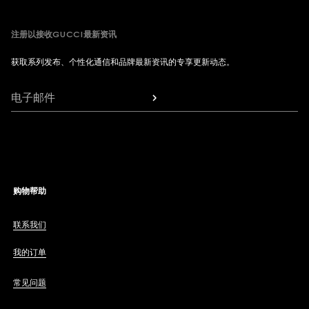
注册以接收GUCCI最新资讯
获取系列发布、个性化通信和品牌最新资讯的专享更新动态。
电子邮件
购物帮助
联系我们
我的订单
常见问题