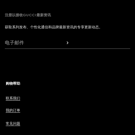
注册以接收GUCCI最新资讯
获取系列发布、个性化通信和品牌最新资讯的专享更新动态。
电子邮件
购物帮助
联系我们
我的订单
常见问题