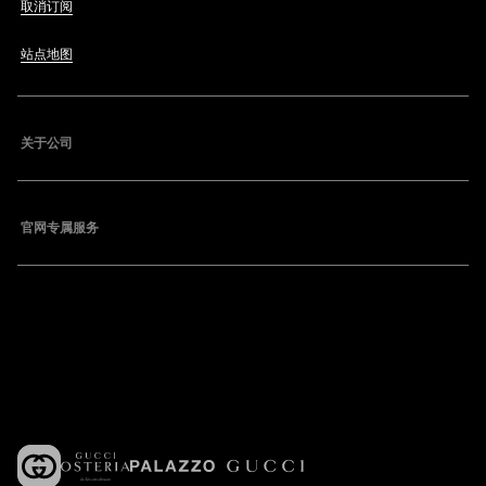
取消订阅
站点地图
关于公司
官网专属服务