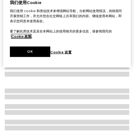
我们使用Cookie
饰Horsebit粘胶纤维绉绸针织连衣裙
我们使用 cookie 和类似技术来增强网站导航，分析网站使用情况，协助我司
A$1,520
开展营销工作，并允许您在社交网络上共享我们的内容。继续使用本网站，即
表示您同意本使用条款。
要了解此类技术及其在本网站上的使用相关的更多信息，请参阅我司的
Cookie 政策
。
OK
Cookie 设置