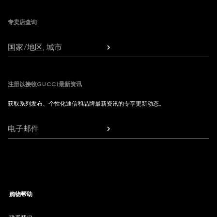
专卖店查询
国家/地区, 城市
注册以接收GUCCI最新资讯
获取系列发布、个性化通信和品牌最新资讯的专享更新动态。
电子邮件
购物帮助