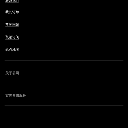
联系我们
我的订单
常见问题
取消订阅
站点地图
关于公司
官网专属服务