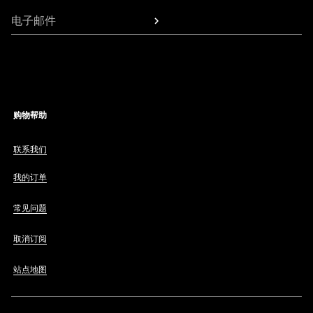
电子邮件
购物帮助
联系我们
我的订单
常见问题
取消订阅
站点地图