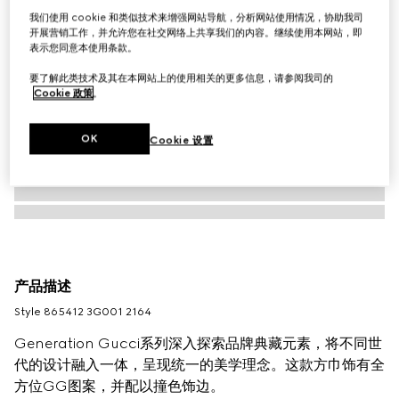
我们使用 cookie 和类似技术来增强网站导航，分析网站使用情况，协助我司
开展营销工作，并允许您在社交网络上共享我们的内容。继续使用本网站，即
表示您同意本使用条款。
要了解此类技术及其在本网站上的使用相关的更多信息，请参阅我司的
Cookie 政策
。
OK
Cookie 设置
产品描述
Style ‎865412 3G001 2164
Generation Gucci系列深入探索品牌典藏元素，将不同世
代的设计融入一体，呈现统一的美学理念。这款方巾饰有全
方位GG图案，并配以撞色饰边。