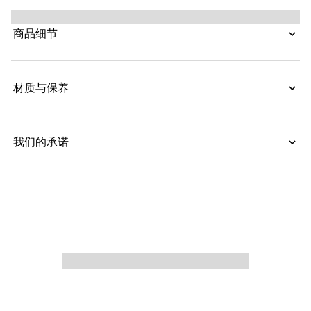
商品细节
材质与保养
我们的承诺