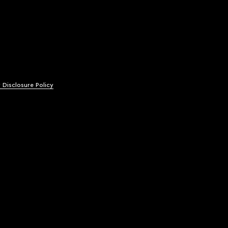
y Disclosure Policy