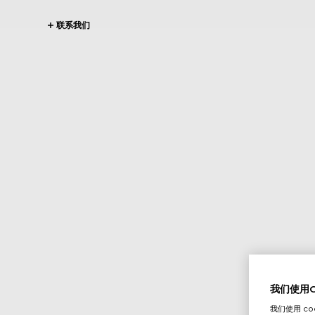
联系我们
我们使用Co
我们使用 c