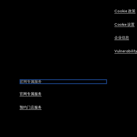
Cookie 政策
Cookie 设置
企业信息
Vulnerabilit
官网专属服务
官网专属服务
预约门店服务