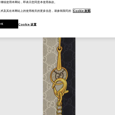
。继续使用本网站，即表示您同意本使用条款。
技术及其在本网站上的使用相关的更多信息，请参阅我司的
Cookie 政策
。
OK
Cookie 设置