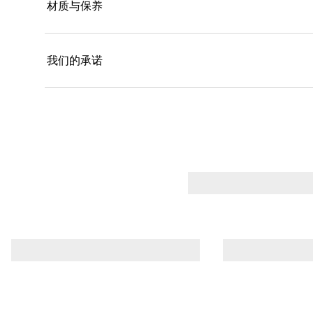
材质与保养
我们的承诺