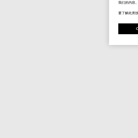
我们的内容
要了解此类