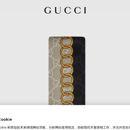
okie
ookie 和类似技术来增强网站导航，分析网站使用情况，协助我司开展营销工作，并允许您