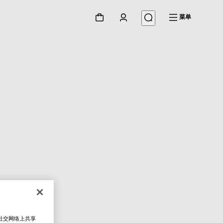
菜单
在社交网络上共享