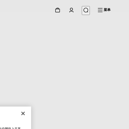
菜单
在社交网络上共享