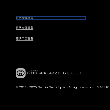
官网专属服务
官网专属服务
预约门店服务
© 2016 - 2025 Guccio Gucci S.p.A. - All rights reserved. SIAE 