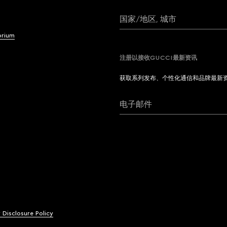
国家/地区, 城市
brium
注册以接收GUCCI最新资讯
获取系列发布、个性化通信和品牌最新
电子邮件
y Disclosure Policy