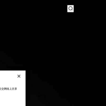
菜单
在社交网络上共享