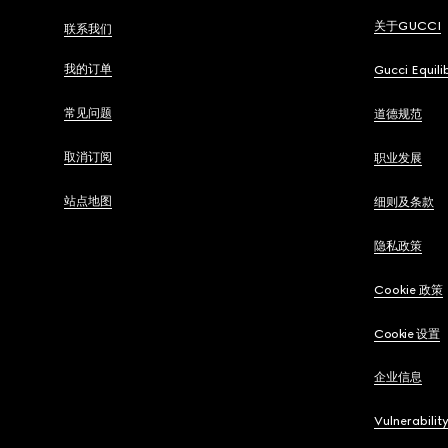
关于GUCCI
联系我们
我的订单
Gucci Equili
常见问题
道德规范
取消订阅
职业发展
站点地图
细则及条款
隐私政策
Cookie 政策
Cookie 设置
企业信息
Vulnerabilit