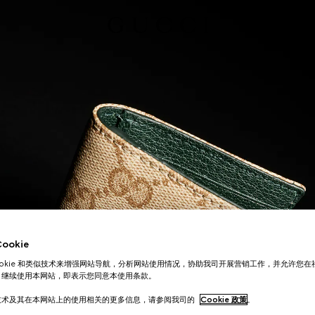
okie
ookie 和类似技术来增强网站导航，分析网站使用情况，协助我司开展营销工作，并允许您
。继续使用本网站，即表示您同意本使用条款。
技术及其在本网站上的使用相关的更多信息，请参阅我司的
Cookie 政策
。