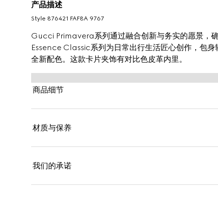
产品描述
Style ‎876421 FAF8A 9767
Gucci Primavera系列通过融合创新与务实的愿景
Essence Classic系列为日常出行生活匠心创作
全新配色。这款卡片夹饰有对比色皮革内里。
商品细节
材质与保养
我们的承诺