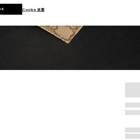
OK
Cookie 设置