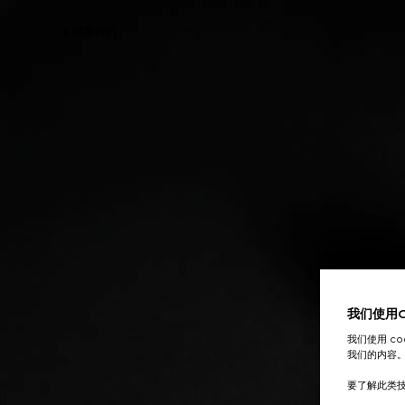
联系我们
我们使用Co
我们使用 c
我们的内容
要了解此类