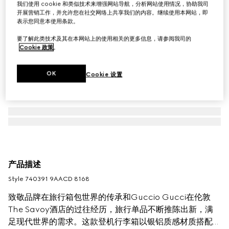
我们使用 cookie 和类似技术来增强网站导航，分析网站使用情况，协助我司
开展营销工作，并允许您在社交网络上共享我们的内容。继续使用本网站，即
表示您同意本使用条款。
要了解此类技术及其在本网站上的使用相关的更多信息，请参阅我司的
Cookie 政策
。
OK
Cookie 设置
产品描述
Style ‎740391 9AACD 8168
致敬品牌在旅行箱包世界的传承和Guccio Gucci在伦敦
The Savoy酒店的过往经历，旅行单品不断推陈出新，满
足现代世界的需求。这款登机行李箱以银铝质感材质搭配灰