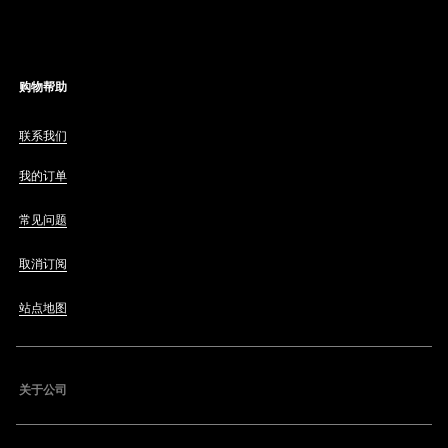
购物帮助
联系我们
我的订单
常见问题
取消订阅
站点地图
关于公司