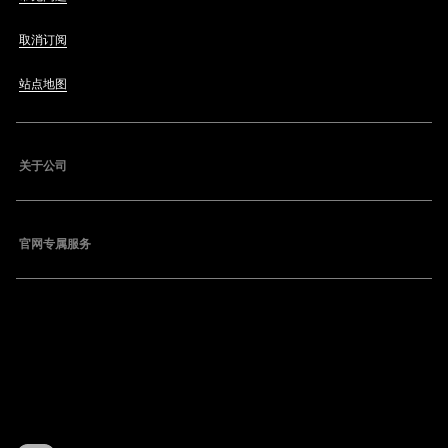
取消订阅
站点地图
关于公司
官网专属服务