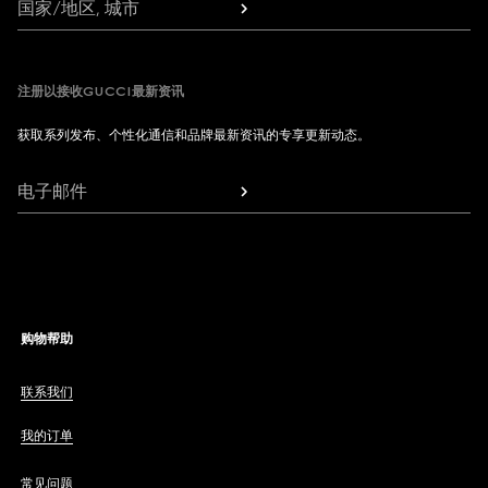
国家/地区, 城市
注册以接收GUCCI最新资讯
获取系列发布、个性化通信和品牌最新资讯的专享更新动态。
电子邮件
购物帮助
联系我们
我的订单
常见问题