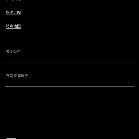
取消订阅
站点地图
关于公司
官网专属服务