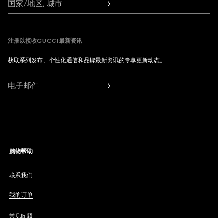
国家/地区, 城市
注册以接收GUCCI最新资讯
获取系列发布、个性化通信和品牌最新资讯的专享更新动态。
电子邮件
购物帮助
联系我们
我的订单
常见问题