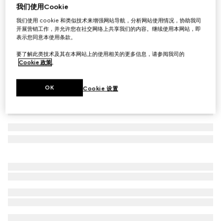
我们使用Cookie
GG大号硬体旅行箱
我们使用 cookie 和类似技术来增强网站导航，分析网站使用情况，协助我司
A$8,000
开展营销工作，并允许您在社交网络上共享我们的内容。继续使用本网站，即
相关款式
黑色Supreme帆布
表示您同意本使用条款。
要了解此类技术及其在本网站上的使用相关的更多信息，请参阅我司的
Cookie 政策
。
OK
Cookie 设置