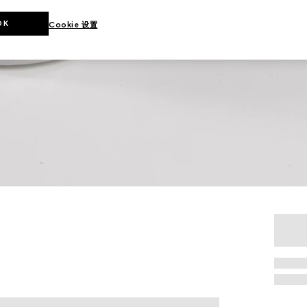
OK
Cookie 设置