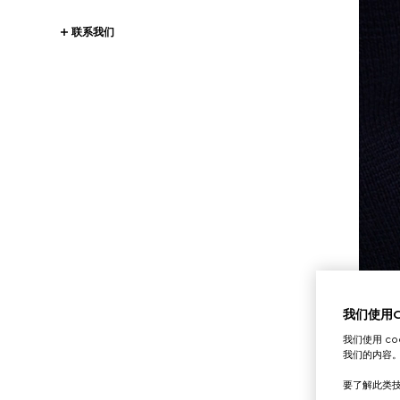
联系我们
我们使用Co
我们使用 c
我们的内容
要了解此类