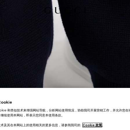
okie
ookie 和类似技术来增强网站导航，分析网站使用情况，协助我司开展营销工作，并允许您
。继续使用本网站，即表示您同意本使用条款。
技术及其在本网站上的使用相关的更多信息，请参阅我司的
Cookie 政策
。