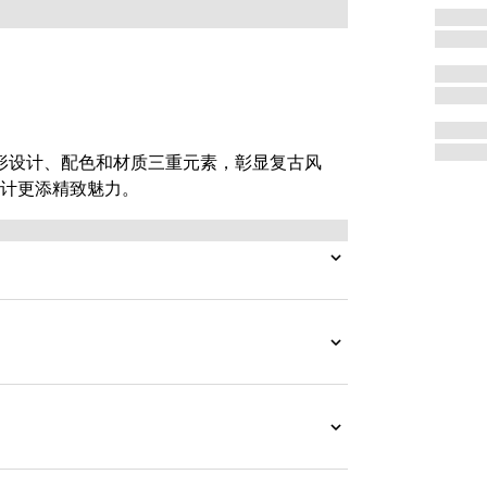
廓形设计、配色和材质三重元素，彰显复古风
计更添精致魅力。