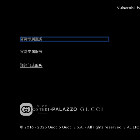
Vulnerabilit
官网专属服务
官网专属服务
预约门店服务
© 2016 - 2025 Guccio Gucci S.p.A. - All rights reserved. SIAE 