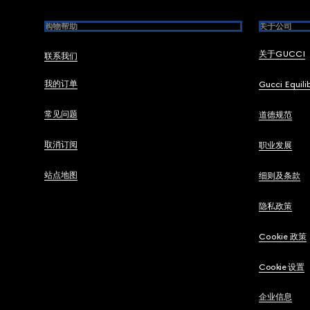
购物帮助
关于公司
关于GUCCI
联系我们
我的订单
Gucci Equili
常见问题
道德规范
取消订阅
职业发展
站点地图
细则及条款
隐私政策
Cookie 政策
Cookie 设置
企业信息