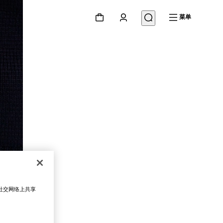
菜单
在社交网络上共享