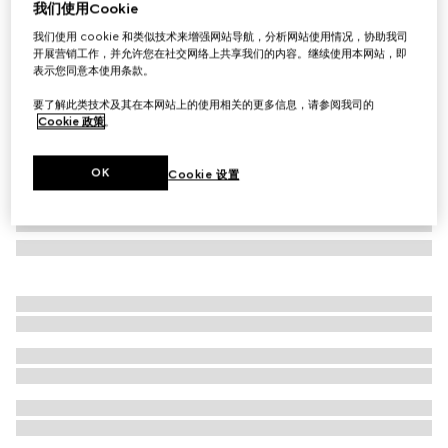
我们使用Cookie
GG 帆布慢跑长裤
我们使用 cookie 和类似技术来增强网站导航，分析网站使用情况，协助我司
A$1,800
开展营销工作，并允许您在社交网络上共享我们的内容。继续使用本网站，即
表示您同意本使用条款。
要了解此类技术及其在本网站上的使用相关的更多信息，请参阅我司的
Cookie 政策
。
OK
Cookie 设置