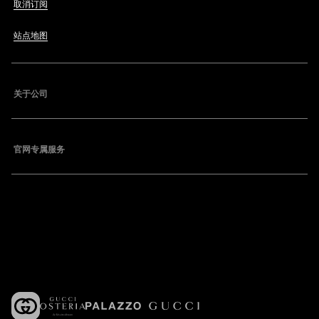
取消订阅
站点地图
关于公司
官网专属服务