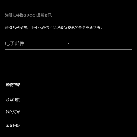
注册以接收GUCCI最新资讯
获取系列发布、个性化通信和品牌最新资讯的专享更新动态。
电子邮件
购物帮助
联系我们
我的订单
常见问题