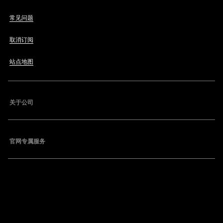
常见问题
取消订阅
站点地图
关于公司
官网专属服务