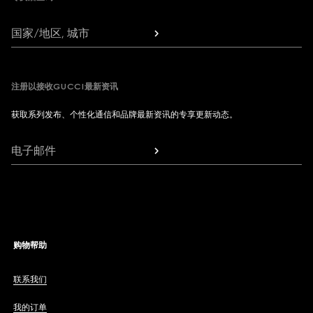
国家/地区, 城市
注册以接收GUCCI最新资讯
获取系列发布、个性化通信和品牌最新资讯的专享更新动态。
电子邮件
购物帮助
联系我们
我的订单