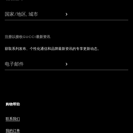
国家/地区, 城市
注册以接收GUCCI最新资讯
获取系列发布、个性化通信和品牌最新资讯的专享更新动态。
电子邮件
购物帮助
联系我们
我的订单