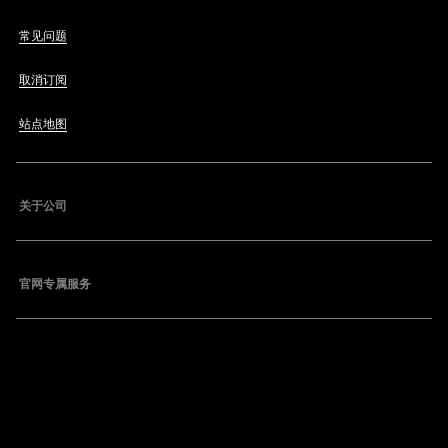
常见问题
取消订阅
站点地图
关于公司
官网专属服务