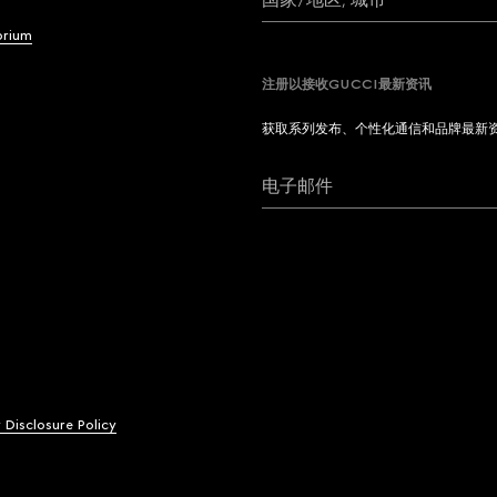
brium
注册以接收GUCCI最新资讯
获取系列发布、个性化通信和品牌最新
电子邮件
y Disclosure Policy