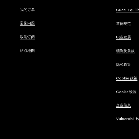
我的订单
Gucci Equili
常见问题
道德规范
取消订阅
职业发展
站点地图
细则及条款
隐私政策
Cookie 政策
Cookie 设置
企业信息
Vulnerabilit