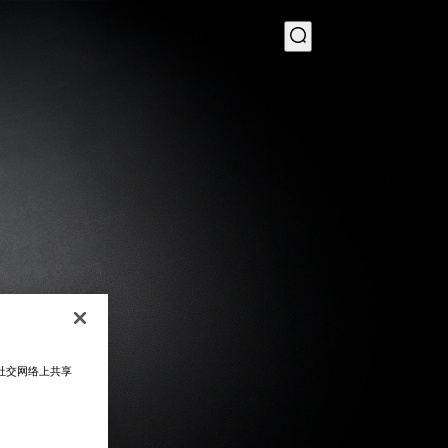
菜单
在社交网络上共享