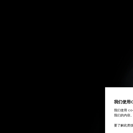
联系我们
我们使用Co
我们使用 c
我们的内容
要了解此类