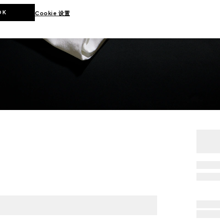
OK
Cookie 设置