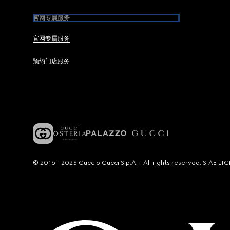
官网专属服务
官网专属服务
预约门店服务
© 2016 - 2025 Guccio Gucci S.p.A. - All rights reserved. SIAE 