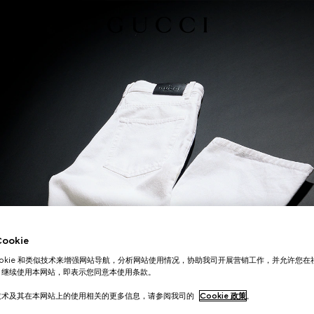
okie
ookie 和类似技术来增强网站导航，分析网站使用情况，协助我司开展营销工作，并允许您
。继续使用本网站，即表示您同意本使用条款。
技术及其在本网站上的使用相关的更多信息，请参阅我司的
Cookie 政策
。