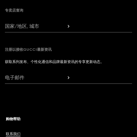
专卖店查询
国家/地区, 城市
注册以接收GUCCI最新资讯
获取系列发布、个性化通信和品牌最新资讯的专享更新动态。
电子邮件
购物帮助
联系我们