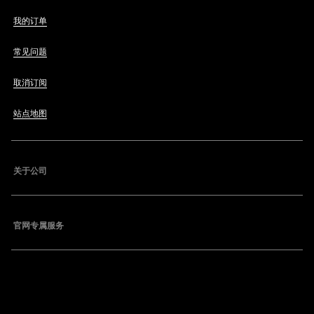
我的订单
常见问题
取消订阅
站点地图
关于公司
官网专属服务