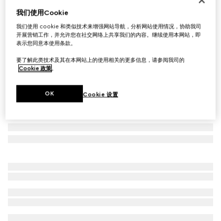
我们使用Cookie
长方形镜框太阳眼镜
A$520
我们使用 cookie 和类似技术来增强网站导航，分析网站使用情况，协助我司
开展营销工作，并允许您在社交网络上共享我们的内容。继续使用本网站，即
相关款式
黑色
表示您同意本使用条款。
要了解此类技术及其在本网站上的使用相关的更多信息，请参阅我司的
Cookie 政策
。
OK
Cookie 设置