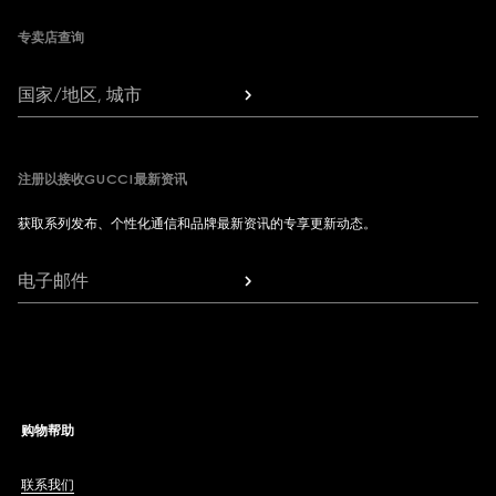
专卖店查询
国家/地区, 城市
注册以接收GUCCI最新资讯
获取系列发布、个性化通信和品牌最新资讯的专享更新动态。
电子邮件
购物帮助
联系我们