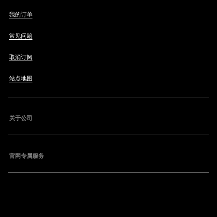
我的订单
常见问题
取消订阅
站点地图
关于公司
官网专属服务