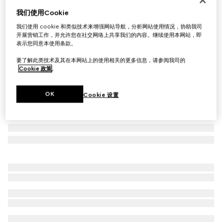
我们使用Cookie
椭圆形镜框太阳眼镜
A$550
我们使用 cookie 和类似技术来增强网站导航，分析网站使用情况，协助我司
开展营销工作，并允许您在社交网络上共享我们的内容。继续使用本网站，即
相关款式
蛋白石蓝色
表示您同意本使用条款。
要了解此类技术及其在本网站上的使用相关的更多信息，请参阅我司的
Cookie 政策
。
OK
Cookie 设置