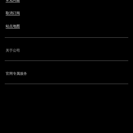
常见问题
取消订阅
站点地图
关于公司
官网专属服务