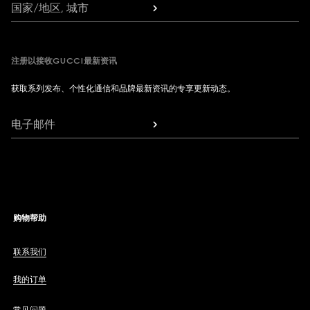
国家/地区, 城市
注册以接收GUCCI最新资讯
获取系列发布、个性化通信和品牌最新资讯的专享更新动态。
电子邮件
购物帮助
联系我们
我的订单