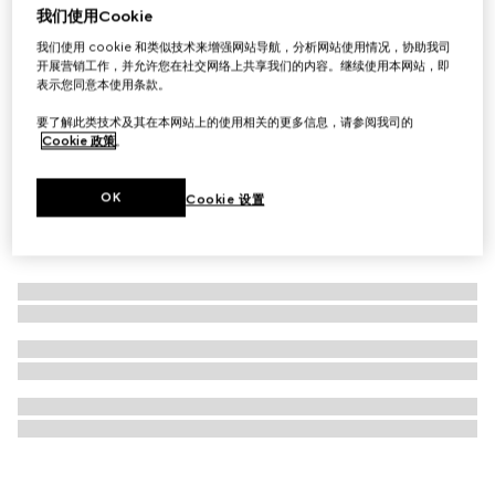
我们使用Cookie
G-Timeless系列腕表，29毫米
我们使用 cookie 和类似技术来增强网站导航，分析网站使用情况，协助我司
A$3,400
开展营销工作，并允许您在社交网络上共享我们的内容。继续使用本网站，即
表示您同意本使用条款。
要了解此类技术及其在本网站上的使用相关的更多信息，请参阅我司的
Cookie 政策
。
OK
Cookie 设置