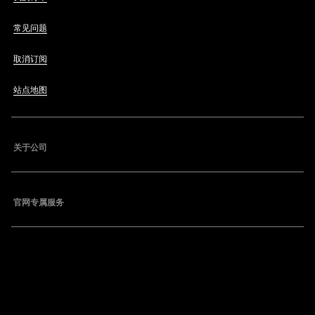
常见问题
取消订阅
站点地图
关于公司
官网专属服务