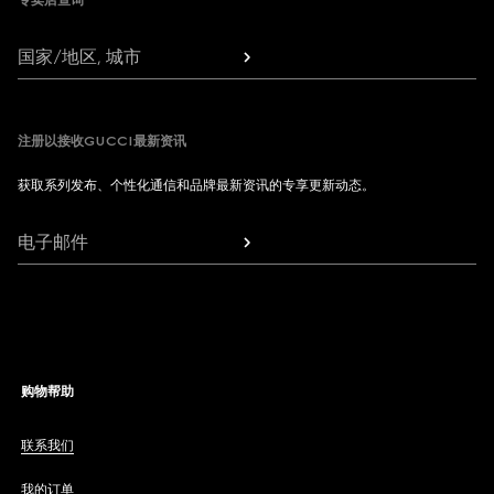
专卖店查询
国家/地区, 城市
注册以接收GUCCI最新资讯
获取系列发布、个性化通信和品牌最新资讯的专享更新动态。
电子邮件
购物帮助
联系我们
我的订单