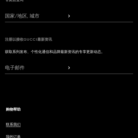
专卖店查询
国家/地区, 城市
注册以接收GUCCI最新资讯
获取系列发布、个性化通信和品牌最新资讯的专享更新动态。
电子邮件
购物帮助
联系我们
我的订单