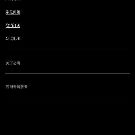
常见问题
取消订阅
站点地图
关于公司
官网专属服务