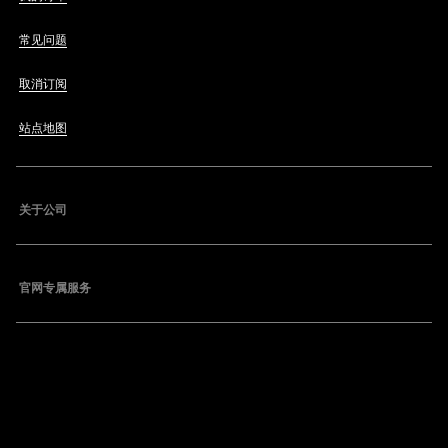
常见问题
取消订阅
站点地图
关于公司
官网专属服务