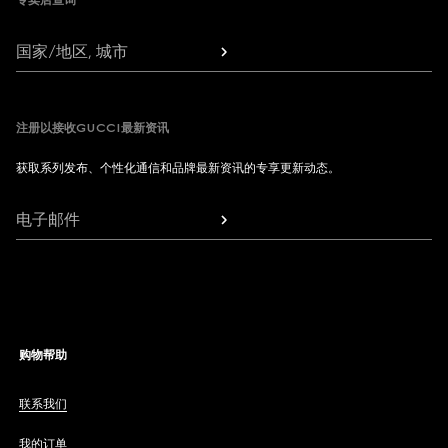
专卖店查询
国家/地区, 城市
注册以接收GUCCI最新资讯
获取系列发布、个性化通信和品牌最新资讯的专享更新动态。
电子邮件
购物帮助
联系我们
我的订单