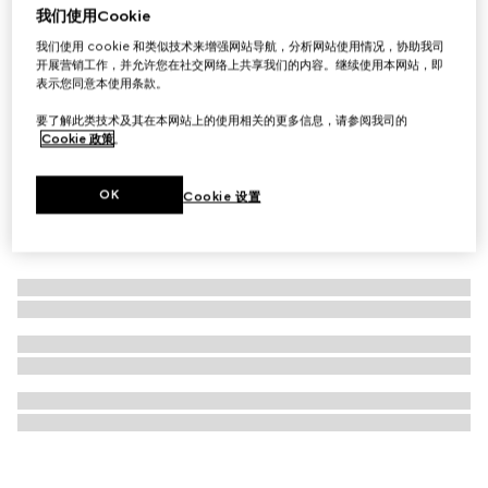
我们使用Cookie
Gucci Blondie系列环形耳环
我们使用 cookie 和类似技术来增强网站导航，分析网站使用情况，协助我司
A$800
开展营销工作，并允许您在社交网络上共享我们的内容。继续使用本网站，即
表示您同意本使用条款。
要了解此类技术及其在本网站上的使用相关的更多信息，请参阅我司的
Cookie 政策
。
OK
Cookie 设置