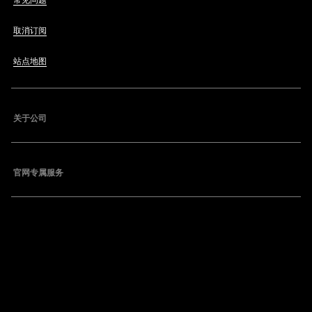
常见问题
取消订阅
站点地图
关于公司
官网专属服务