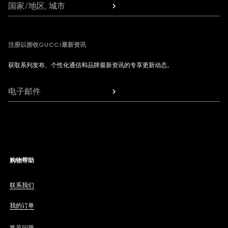
国家/地区, 城市
注册以接收GUCCI最新资讯
获取系列发布、个性化通信和品牌最新资讯的专享更新动态。
电子邮件
购物帮助
联系我们
我的订单